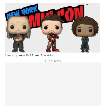
Funko Pop New York Comic Con 2019