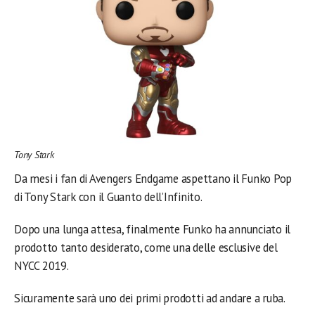
Tony Stark
Da mesi i fan di Avengers Endgame aspettano il Funko Pop
di Tony Stark con il Guanto dell’Infinito.
Dopo una lunga attesa, finalmente Funko ha annunciato il
prodotto tanto desiderato, come una delle esclusive del
NYCC 2019.
Sicuramente sarà uno dei primi prodotti ad andare a ruba.