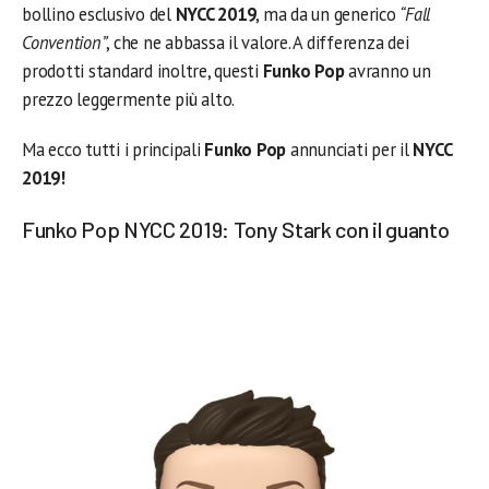
bollino esclusivo del
NYCC 2019
, ma da un generico
“Fall
Convention”
, che ne abbassa il valore. A differenza dei
prodotti standard inoltre, questi
Funko Pop
avranno un
prezzo leggermente più alto.
Ma ecco tutti i principali
Funko Pop
annunciati per il
NYCC
2019!
Funko Pop NYCC 2019: Tony Stark con il guanto