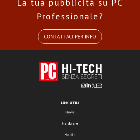
La tua pubblicità su PC
Professionale?
CONTATTACI PER INFO
LINK UTILI
News
Hardware
Mobile