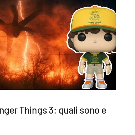
nger Things 3: quali sono e