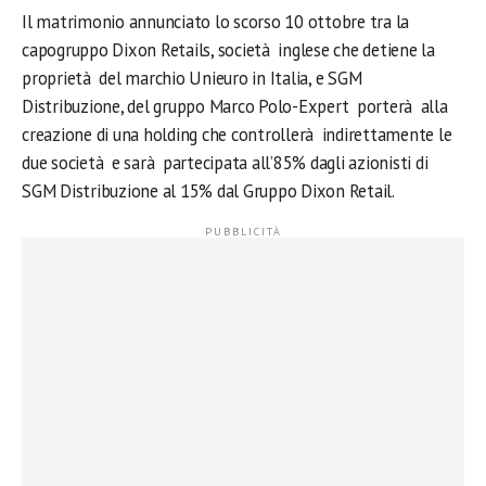
Il matrimonio annunciato lo scorso 10 ottobre tra la
capogruppo Dixon Retails, società inglese che detiene la
proprietà del marchio Unieuro in Italia, e SGM
Distribuzione, del gruppo Marco Polo-Expert porterà alla
creazione di una holding che controllerà indirettamente le
due società e sarà partecipata all’85% dagli azionisti di
SGM Distribuzione al 15% dal Gruppo Dixon Retail.