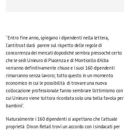
“Entro fine anno, spiegano i dipendenti nella lettera,
l’antitrust darà parere sul rispetto delle regole di
concorrenza dei mercati dopodiché sembra pressoché certo
che le sedi Unieuro di Piacenza e di Monticello d’Alba
verranno definitivamente chiuse e i suoi 160 dipendenti
rimarranno senza lavoro; tutto questo in un momento
economico in cui le possibilità di trovare una nuova
collocazione professionale fanno sembrare l’ottimismo con
cui Unieuro viene tuttora ricordata solo una bella favola per
bambini”.
Naturalmente i 160 dipendenti si aspettano che l’attuale
proprietà Dixon Retail trovi un accordo con i sindacati per