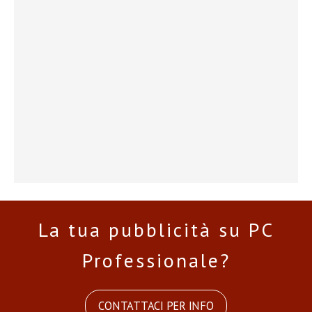
La tua pubblicità su PC
Professionale?
CONTATTACI PER INFO