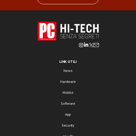
LINK UTILI
News
Hardware
Mobile
Software
App
Security