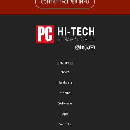
CONTATTACI PER INFO
LINK UTILI
News
Hardware
Mobile
Software
App
Security