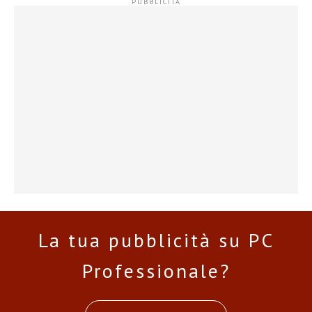
La tua pubblicità su PC
Professionale?