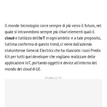
Il mondo tecnologico corre sempre di più verso il futuro, nel
quale si intravvedono sempre più chiari elementi quali il
cloud
e l’utilizzo dell’
IoT
in ogni ambito: e a tale proposito,
l’ultima conferma di questo trend, ci viene dall’azienda
statunitense General Electrics che ha rilasciato i suoi Predix
Kit per tutti quei developer che vogliano realizzare delle
applicazioni IoT, portando oggetti e device all’interno del
mondo del cloud di GE.