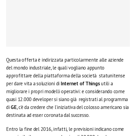
Questa offerta è indirizzata particolarmente alle aziende
del mondo industriale, le quali vogliano appunto
approfittare della piattaforma della società statunitense
per dare vita a soluzioni di
Internet of Things
utili a
migliorare i propri modelli operativi: e considerando come
quasi 12.000 developer si siano già registrati al programma
di
GE
, c’è da credere che l’iniziativa del colosso americano sia
destinata ad esser coronata dal successo.
Entro la fine del 2016, infatti, le previsioni indicano come