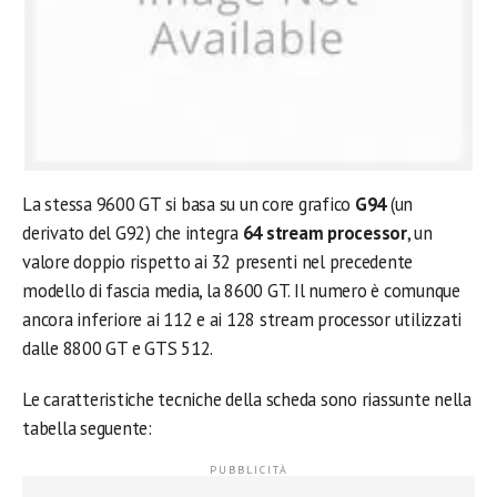
La stessa 9600 GT si basa su un core grafico
G94
(un
derivato del G92) che integra
64 stream processor
, un
valore doppio rispetto ai 32 presenti nel precedente
modello di fascia media, la 8600 GT. Il numero è comunque
ancora inferiore ai 112 e ai 128 stream processor utilizzati
dalle 8800 GT e GTS 512.
Le caratteristiche tecniche della scheda sono riassunte nella
tabella seguente: