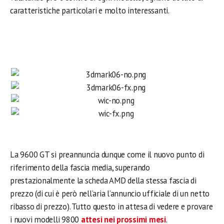
caratteristiche particolari e molto interessanti.
La 9600 GT si preannuncia dunque come il nuovo punto di
riferimento della fascia media, superando
prestazionalmente la scheda AMD della stessa fascia di
prezzo (di cui è però nell’aria l’annuncio ufficiale di un netto
ribasso di prezzo). Tutto questo in attesa di vedere e provare
i nuovi modelli 9800
attesi nei prossimi mesi
.