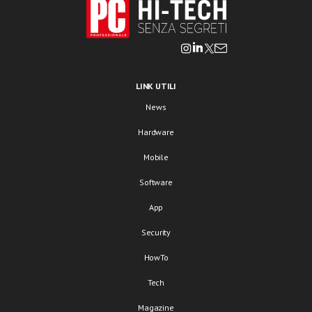
LINK UTILI
News
Hardware
Mobile
Software
App
Security
HowTo
Tech
Magazine