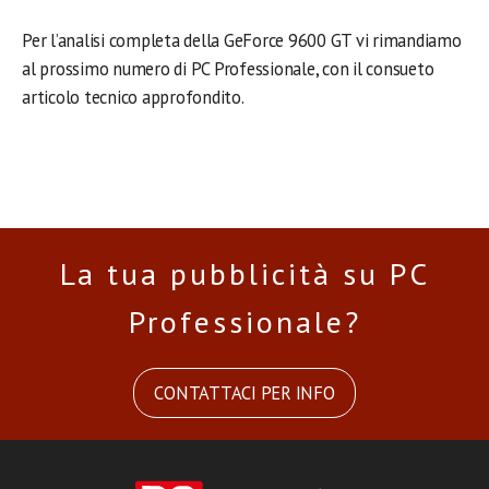
Per l’analisi completa della GeForce 9600 GT vi rimandiamo
al prossimo numero di PC Professionale, con il consueto
articolo tecnico approfondito.
La tua pubblicità su PC
Professionale?
CONTATTACI PER INFO