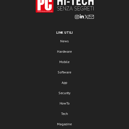
LINK UTILI
News
Hardware
Mobile
Software
App
Security
HowTo
Tech
Magazine