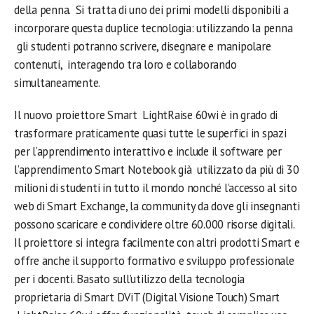
della penna. Si tratta di uno dei primi modelli disponibili a
incorporare questa duplice tecnologia: utilizzando la penna
gli studenti potranno scrivere, disegnare e manipolare
contenuti, interagendo tra loro e collaborando
simultaneamente.
Il nuovo proiettore Smart LightRaise 60wi è in grado di
trasformare praticamente quasi tutte le superfici in spazi
per l’apprendimento interattivo e include il software per
l’apprendimento Smart Notebook già utilizzato da più di 30
milioni di studenti in tutto il mondo nonché l’accesso al sito
web di Smart Exchange, la community da dove gli insegnanti
possono scaricare e condividere oltre 60.000 risorse digitali.
Il proiettore si integra facilmente con altri prodotti Smart e
offre anche il supporto formativo e sviluppo professionale
per i docenti. Basato sull’utilizzo della tecnologia
proprietaria di Smart DViT (Digital Visione Touch) Smart