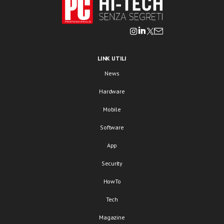
LINK UTILI
News
Hardware
Mobile
Software
App
Security
HowTo
Tech
Magazine