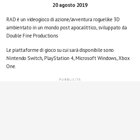
20 agosto 2019
RAD è un videogioco di azione/avventura roguelike 3D
ambientato in un mondo post apocalittico, sviluppato da
Double Fine Productions
Le piattaforme di gioco su cui sarà disponibile sono
Nintendo Switch, PlayStation 4, Microsoft Windows, Xbox
One.