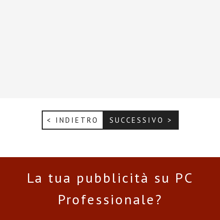
< INDIETRO
SUCCESSIVO >
La tua pubblicità su PC
Professionale?