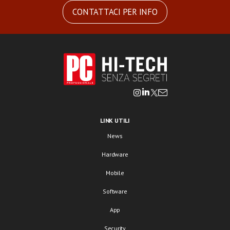
CONTATTACI PER INFO
LINK UTILI
News
Hardware
Mobile
Software
App
Security