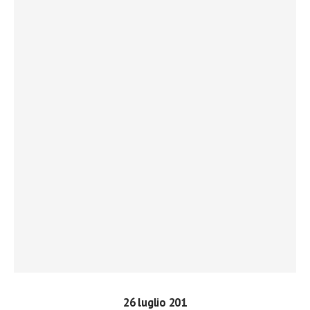
26 luglio 201