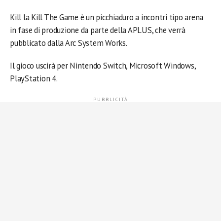
Kill la Kill The Game è un picchiaduro a incontri tipo arena
in fase di produzione da parte della APLUS, che verrà
pubblicato dalla Arc System Works.
Il gioco uscirà per Nintendo Switch, Microsoft Windows,
PlayStation 4.