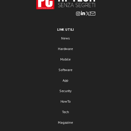
LINK UTILI
News
Hardware
Mobile
Software
App
Security
HowTo
Tech
Magazine