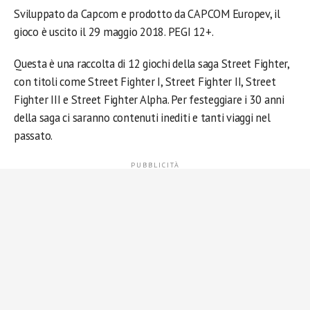
Sviluppato da Capcom e prodotto da CAPCOM Europev, il
gioco è uscito il 29 maggio 2018. PEGI 12+.
Questa è una raccolta di 12 giochi della saga Street Fighter,
con titoli come Street Fighter I, Street Fighter II, Street
Fighter III e Street Fighter Alpha. Per festeggiare i 30 anni
della saga ci saranno contenuti inediti e tanti viaggi nel
passato.