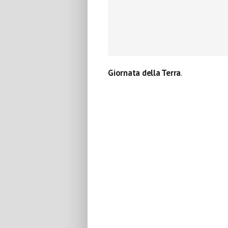
Giornata della Terra
.