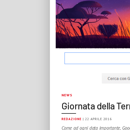
NEWS
Giornata della Ter
REDAZIONE
| 22 APRILE 2016
Come ad ogni data importante, Googl