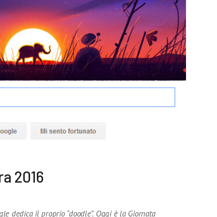
ra 2016
e dedica il proprio “doodle”. Oggi è la Giornata