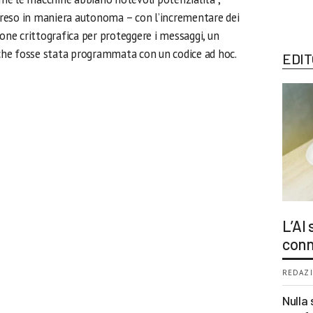
reso in maniera autonoma – con l’incrementare dei
ione crittografica per proteggere i messaggi, un
he fosse stata programmata con un codice ad hoc.
EDIT
L’AI
conn
REDAZI
Nulla 