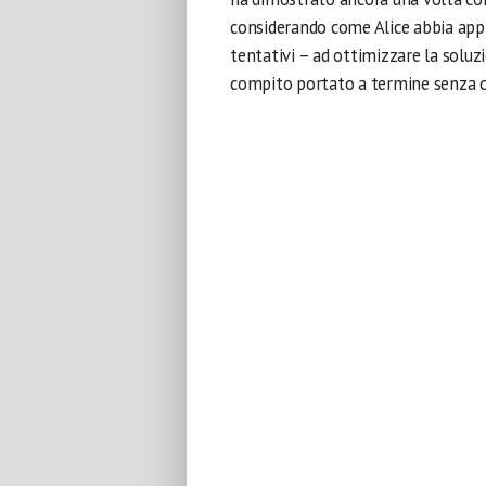
considerando come Alice abbia app
tentativi – ad ottimizzare la soluz
compito portato a termine senza c