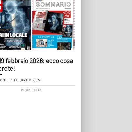
19 febbraio 2026: ecco cosa
erete!
ONE | 1 FEBBRAIO 2026