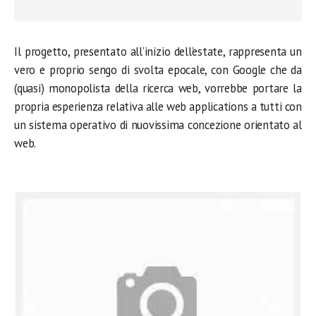
Il progetto, presentato all’inizio dell’estate, rappresenta un
vero e proprio sengo di svolta epocale, con Google che da
(quasi) monopolista della ricerca web, vorrebbe portare la
propria esperienza relativa alle web applications a tutti con
un sistema operativo di nuovissima concezione orientato al
web.