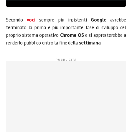
Secondo
voci
sempre più insistenti
Google
avrebbe
terminato la prima e più importante fase di sviluppo del
proprio sistema operativo
Chrome OS
e si appresterebbe a
renderlo pubblico entro la fine della
settimana
.