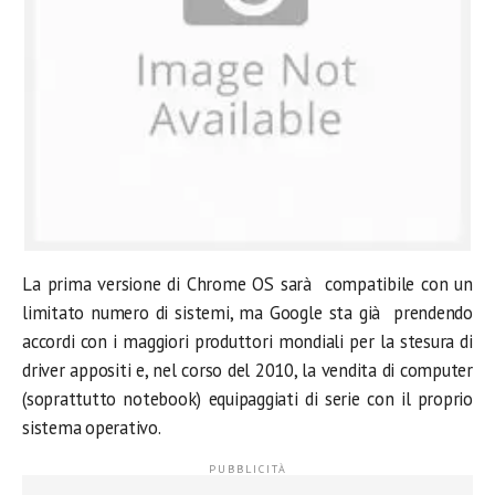
La prima versione di Chrome OS sarà compatibile con un
limitato numero di sistemi, ma Google sta già prendendo
accordi con i maggiori produttori mondiali per la stesura di
driver appositi e, nel corso del 2010, la vendita di computer
(soprattutto notebook) equipaggiati di serie con il proprio
sistema operativo.