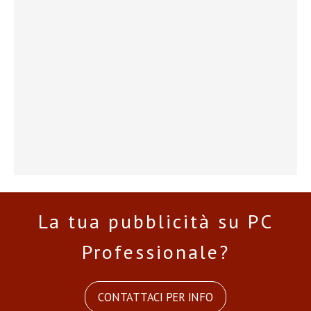
La tua pubblicità su PC
Professionale?
CONTATTACI PER INFO