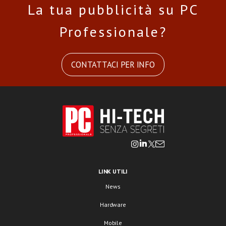
La tua pubblicità su PC
Professionale?
CONTATTACI PER INFO
LINK UTILI
News
Hardware
Mobile