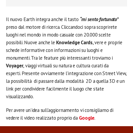
Il nuovo Earth integra anche il tasto
“mi sento fortunato”
preso dal motore di ricerca. Cliccandoci sopra scoprirete
luoghi nel mondo in modo casuale con 20.000 scelte
possibili. Nuove anche le
Knowledge Cards
, vere e proprie
schede informative con informazioni su luoghi e
monumenti. Tra le feature più interessanti troviamo i
Voyager
, viaggi virtuali su natura e cultura curati da
esperti. Presente ovviamente l’integrazione con Street View,
la possibilità di passare dalla modalità 2D a quella 3D e un
link per condividere facilmente il luogo che state
visualizzando.
Per avere un’idea sull’aggiornamento vi consigliamo di
vedere il video realizzato proprio da
Google
.