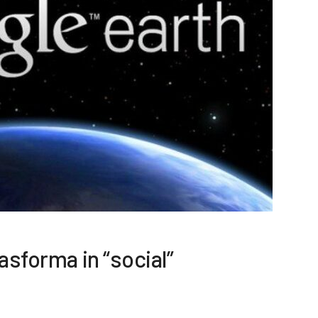
asforma in “social”