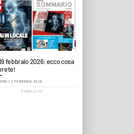
19 febbraio 2026: ecco cosa
erete!
ONE | 1 FEBBRAIO 2026