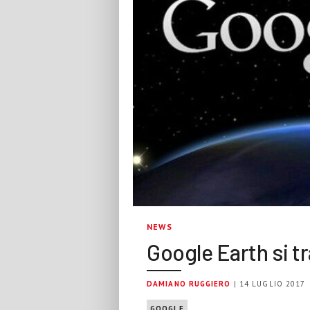
NEWS
Google Earth si tr
DAMIANO RUGGIERO
| 14 LUGLIO 2017
GOOGLE