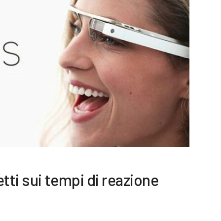
tti sui tempi di reazione