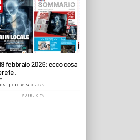
19 febbraio 2026: ecco cosa
erete!
ONE | 1 FEBBRAIO 2026