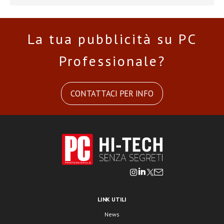
La tua pubblicità su PC
Professionale?
CONTATTACI PER INFO
LINK UTILI
News