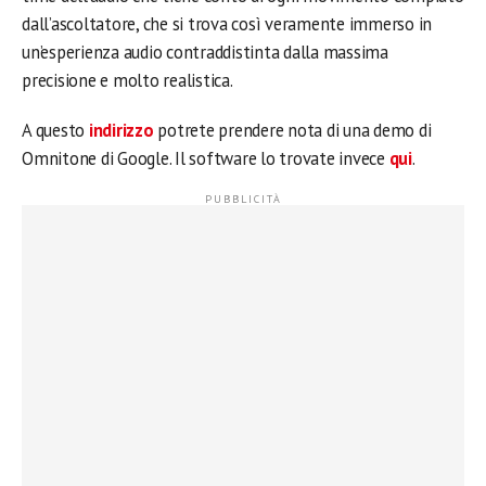
dall’ascoltatore, che si trova così veramente immerso in
un’esperienza audio contraddistinta dalla massima
precisione e molto realistica.
A questo
indirizzo
potrete prendere nota di una demo di
Omnitone di Google. Il software lo trovate invece
qui
.