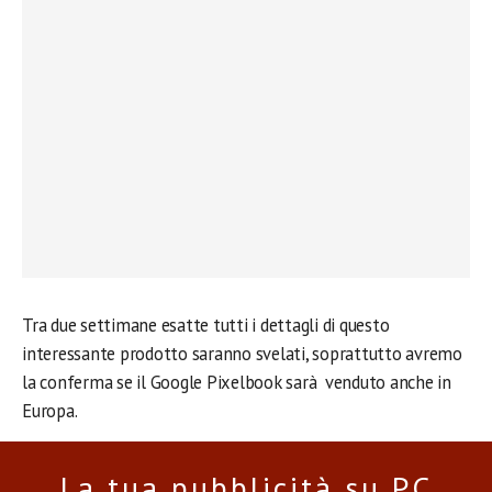
Tra due settimane esatte tutti i dettagli di questo
interessante prodotto saranno svelati, soprattutto avremo
la conferma se il Google Pixelbook sarà venduto anche in
Europa.
La tua pubblicità su PC