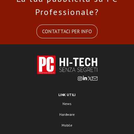
Professionale?
CONTATTACI PER INFO
LINK UTILI
News
Hardware
Mobile