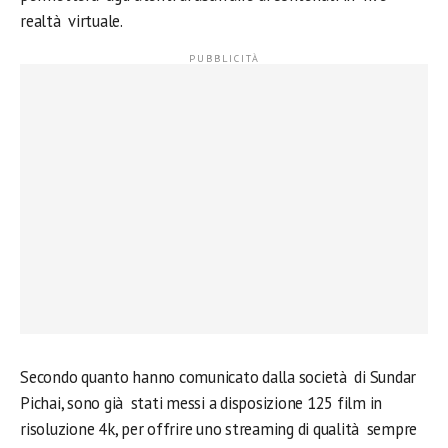
realtà virtuale.
Secondo quanto hanno comunicato dalla società di Sundar
Pichai, sono già stati messi a disposizione 125 film in
risoluzione 4k, per offrire uno streaming di qualità sempre