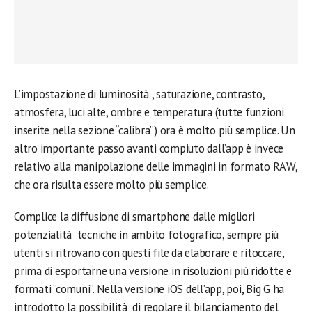
L’impostazione di luminosità , saturazione, contrasto,
atmosfera, luci alte, ombre e temperatura (tutte funzioni
inserite nella sezione “calibra”) ora è molto più semplice. Un
altro importante passo avanti compiuto dall’app è invece
relativo alla manipolazione delle immagini in formato RAW,
che ora risulta essere molto più semplice.
Complice la diffusione di smartphone dalle migliori
potenzialità tecniche in ambito fotografico, sempre più
utenti si ritrovano con questi file da elaborare e ritoccare,
prima di esportarne una versione in risoluzioni più ridotte e
formati “comuni”. Nella versione iOS dell’app, poi, Big G ha
introdotto la possibilità di regolare il bilanciamento del