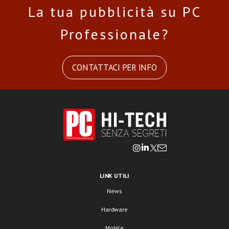
La tua pubblicità su PC
Professionale?
CONTATTACI PER INFO
LINK UTILI
News
Hardware
Mobile