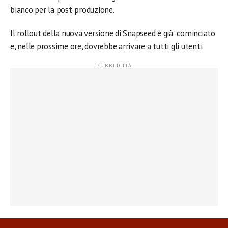
bianco per la post-produzione.
Il rollout della nuova versione di Snapseed è già cominciato
e, nelle prossime ore, dovrebbe arrivare a tutti gli utenti.