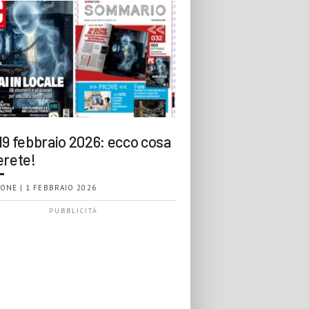
19 febbraio 2026: ecco cosa
erete!
ONE | 1 FEBBRAIO 2026