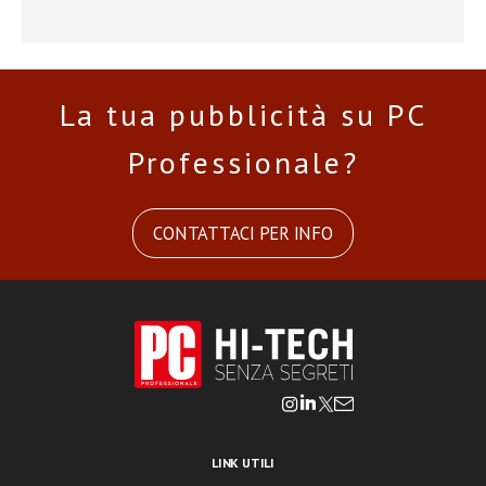
La tua pubblicità su PC
Professionale?
CONTATTACI PER INFO
LINK UTILI