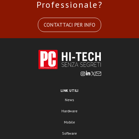
Professionale?
CONTATTACI PER INFO
LINK UTILI
News
Hardware
Mobile
Software