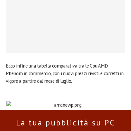
Ecco infine una tabella comparativa tra le Cpu AMD
Phenom in commercio, con i nuovi prezzi rivisti e corretti in
vigore a partire dal mese di luglio.
La tua pubblicità su PC