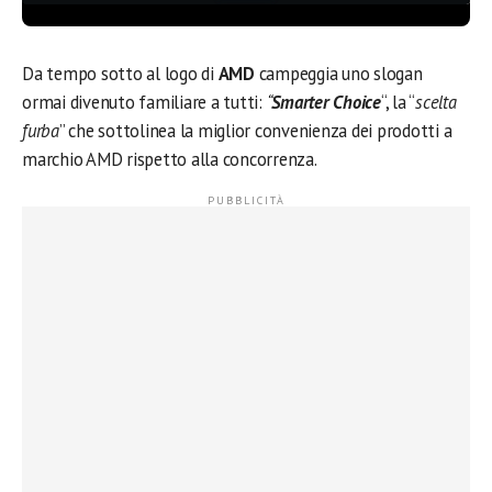
Da tempo sotto al logo di
AMD
campeggia uno slogan
ormai divenuto familiare a tutti:
“
Smarter
Choice
“, la “
scelta
furba
” che sottolinea la miglior convenienza dei prodotti a
marchio AMD rispetto alla concorrenza.