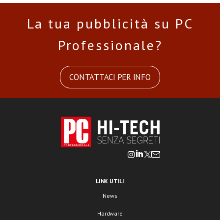
La tua pubblicità su PC
Professionale?
CONTATTACI PER INFO
LINK UTILI
News
Hardware