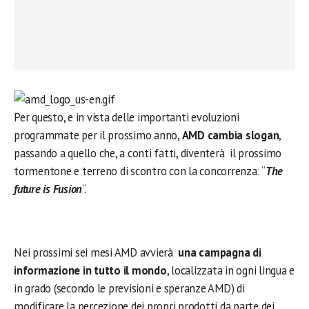
Per questo, e in vista delle importanti evoluzioni
programmate per il prossimo anno,
AMD cambia slogan
,
passando a quello che, a conti fatti, diventerà il prossimo
tormentone e terreno di scontro con la concorrenza: “
The
future is Fusion
“.
Nei prossimi sei mesi AMD avvierà
una campagna di
informazione in tutto il mondo
, localizzata in ogni lingua e
in grado (secondo le previsioni e speranze AMD) di
modificare la percezione dei propri prodotti da parte dei