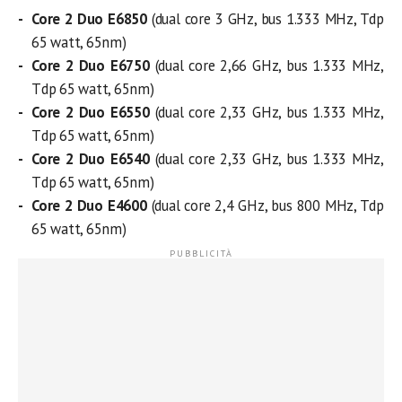
Core 2 Duo E6850
(dual core 3 GHz, bus 1.333 MHz, Tdp
65 watt, 65nm)
Core 2 Duo E6750
(dual core 2,66 GHz, bus 1.333 MHz,
Tdp 65 watt, 65nm)
Core 2 Duo E6550
(dual core 2,33 GHz, bus 1.333 MHz,
Tdp 65 watt, 65nm)
Core 2 Duo E6540
(dual core 2,33 GHz, bus 1.333 MHz,
Tdp 65 watt, 65nm)
Core 2 Duo E4600
(dual core 2,4 GHz, bus 800 MHz, Tdp
65 watt, 65nm)