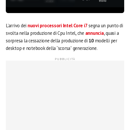
3:35
edia
L’arrivo dei
nuovi processori
Intel Core i7
segna un punto di
svolta nella produzione di Cpu Intel, che
annuncia
, quasi a
sorpresa la cessazione della produzione di
10
modelli per
desktop e notebook della “scorsa” generazione.