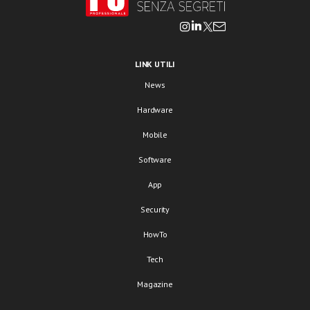
LINK UTILI
News
Hardware
Mobile
Software
App
Security
HowTo
Tech
Magazine