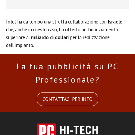
Intel ha da tempo una stretta collaborazione con
Israele
che, anche in questo caso, ha offerto un finanziamento
superiore al
miliardo di dollari
per la realizzazione
dell’impianto.
La tua pubblicità su PC
Professionale?
CONTATTACI PER INFO