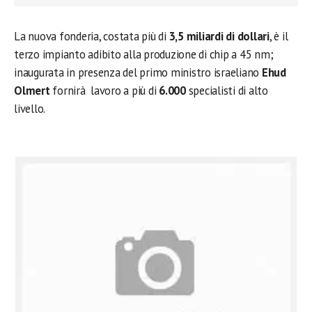
La nuova fonderia, costata più di
3,5 miliardi di dollari
, è il
terzo impianto adibito alla produzione di chip a 45 nm;
inaugurata in presenza del primo ministro israeliano
Ehud
Olmert
fornirà lavoro a più di
6.000
specialisti di alto
livello.