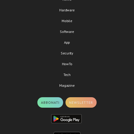
Hardware
Mobile
Software
App
Security
HowTo
Tech
Magazine
ABBONATI
NEWSLETTER