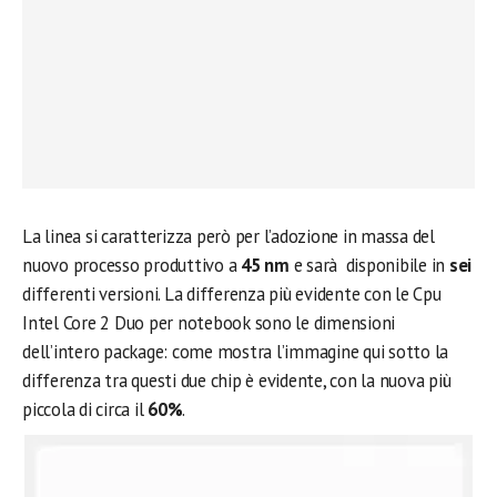
La linea si caratterizza però per l’adozione in massa del
nuovo processo produttivo a
45 nm
e sarà disponibile in
sei
differenti versioni. La differenza più evidente con le Cpu
Intel Core 2 Duo per notebook sono le dimensioni
dell’intero package: come mostra l’immagine qui sotto la
differenza tra questi due chip è evidente, con la nuova più
piccola di circa il
60%
.