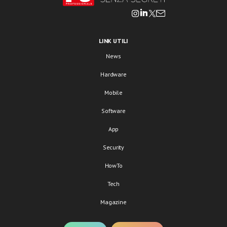
LINK UTILI
News
Hardware
Mobile
Software
App
Security
HowTo
Tech
Magazine