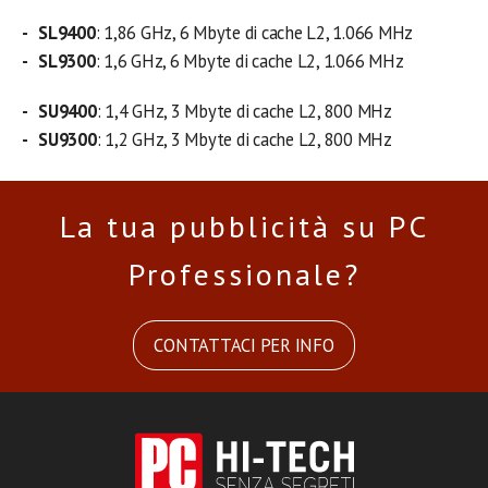
SL9400
: 1,86 GHz, 6 Mbyte di cache L2, 1.066 MHz
SL9300
: 1,6 GHz, 6 Mbyte di cache L2, 1.066 MHz
SU9400
: 1,4 GHz, 3 Mbyte di cache L2, 800 MHz
SU9300
: 1,2 GHz, 3 Mbyte di cache L2, 800 MHz
La tua pubblicità su PC
Professionale?
CONTATTACI PER INFO