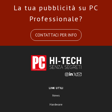
La tua pubblicità su PC
Professionale?
CONTATTACI PER INFO
LINK UTILI
News
Hardware