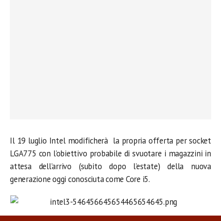
Il 19 luglio Intel modificherà la propria offerta per socket
LGA775 con l’obiettivo probabile di svuotare i magazzini in
attesa dell’arrivo (subito dopo l’estate) della nuova
generazione oggi conosciuta come Core i5.