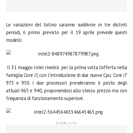
Le variazioni del listino saranno suddivise in tre distinti
periodi, il primo previsto per il 19 aprile prevede questi
modelli:
Il 31 maggio Intel rivedrà per la prima volta l’offerta nella
famiglia Core i7, con l’introduzione di due nuove Cpu: Core i7
975 e 950. I due processori prenderanno il posto degli
attuali 965 e 940, proponendosi allo stesso prezzo ma con
frequenza di funzionamento superiore.