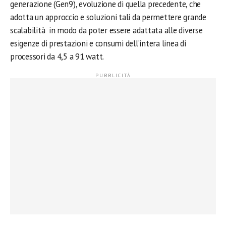
generazione (Gen9), evoluzione di quella precedente, che
adotta un approccio e soluzioni tali da permettere grande
scalabilità in modo da poter essere adattata alle diverse
esigenze di prestazioni e consumi dell’intera linea di
processori da 4,5 a 91 watt.