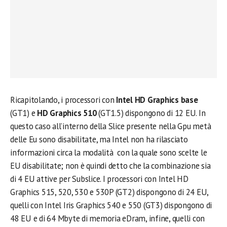
Ricapitolando, i processori con
Intel HD Graphics base
(GT1) e
HD Graphics 510
(GT1.5) dispongono di 12 EU. In
questo caso all’interno della Slice presente nella Gpu metà
delle Eu sono disabilitate, ma Intel non ha rilasciato
informazioni circa la modalità con la quale sono scelte le
EU disabilitate; non è quindi detto che la combinazione sia
di 4 EU attive per Subslice. I processori con Intel HD
Graphics 515, 520, 530 e 530P (GT2) dispongono di 24 EU,
quelli con Intel Iris Graphics 540 e 550 (GT3) dispongono di
48 EU e di 64 Mbyte di memoria eDram, infine, quelli con