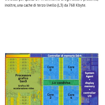
inoltre, una cache di terzo livello (L3) da 768 Kbyte.