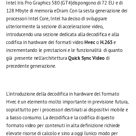
Intel Iris Pro Graphics 580 (GT4)dispongono di 72 EU e di
128 Mbyte di memoria eDram. Con la sesta generazione dei
processori Intel Core, Intel ha deciso di sviluppare
ulteriormente la sezione di accelerazione video,
introducendo una sezione dedicata alla decodifica e alla
codifica in hardware dei formati video
Hvec
o
H.265
e
incrementando le prestazioni e le funzionalità di quanto
già presente nell’architettura
Quick Sync Video
di
precedente generazione.
L’introduzione della decodifica in hardware del formato
Hvec è un elemento molto importante in previsione futura,
soprattutto per i processori destinati ai dispositivi mobile e
a basso consumo. La decodifica e la codifica di questo
formato video per contenuti in alta definizione richiede
elevate risorse di calcolo e sino a oggi l’unico modo per