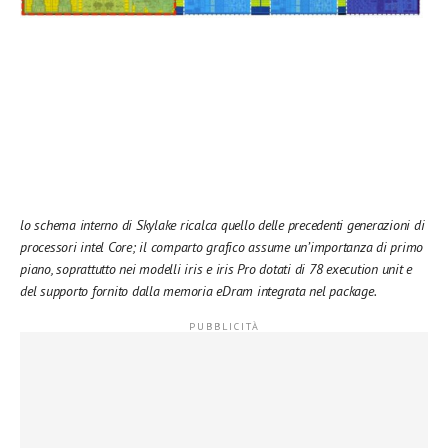
lo schema interno di Skylake ricalca quello delle precedenti generazioni di
processori intel Core; il comparto grafico assume un’importanza di primo
piano, soprattutto nei modelli iris e iris Pro dotati di 78 execution unit e
del supporto fornito dalla memoria eDram integrata nel package.