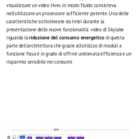
visualizzare un video Hvec in modo fluido consisteva
nell’utilizzare un processore sufficiente potente. Una delle
caratteristiche sottolineate da Intel durante la
presentazione delle nuove funzionalità video di Skylake
riguarda la
riduzione del consumo energetico
di questa
parte dell’architettura che grazie all’utilizzo di moduli a
funzione fissa è in grado di offrire un’elevata efficienza e un
risparmio sensibile nei consumi.