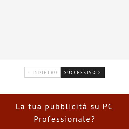
< INDIETRO
SUCCESSIVO >
La tua pubblicità su PC
Professionale?