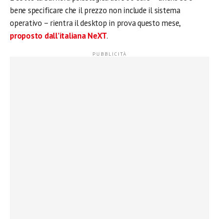
bene specificare che il prezzo non include il sistema
operativo – rientra il desktop in prova questo mese,
proposto dall’italiana NeXT
.