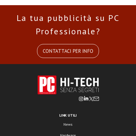
La tua pubblicità su PC
Professionale?
CONTATTACI PER INFO
LINK UTILI
News
Hardware