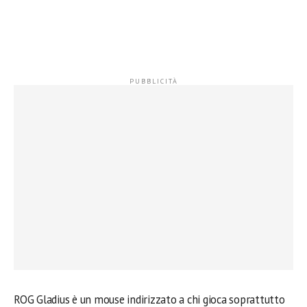
ROG Gladius è un mouse indirizzato a chi gioca soprattutto