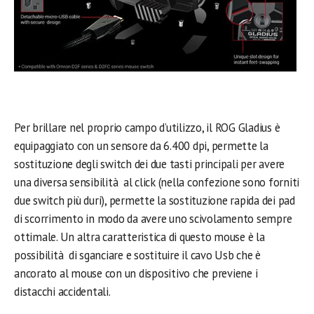
Per brillare nel proprio campo d’utilizzo, il ROG Gladius è
equipaggiato con un sensore da 6.400 dpi, permette la
sostituzione degli switch dei due tasti principali per avere
una diversa sensibilità al click (nella confezione sono forniti
due switch più duri), permette la sostituzione rapida dei pad
di scorrimento in modo da avere uno scivolamento sempre
ottimale. Un altra caratteristica di questo mouse è la
possibilità di sganciare e sostituire il cavo Usb che è
ancorato al mouse con un dispositivo che previene i
distacchi accidentali.