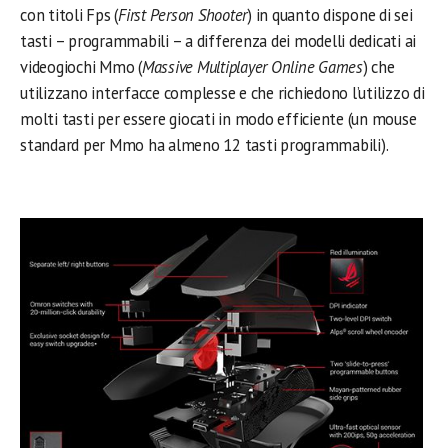
con titoli Fps (
First Person Shooter
) in quanto dispone di sei
tasti – programmabili – a differenza dei modelli dedicati ai
videogiochi Mmo (
Massive Multiplayer Online Games
) che
utilizzano interfacce complesse e che richiedono l’utilizzo di
molti tasti per essere giocati in modo efficiente (un mouse
standard per Mmo ha almeno 12 tasti programmabili).