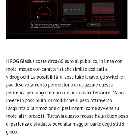
Il ROG Gladius costa circa 60 euro al pubblico, in linea con
molti mouse con caratteristiche simili e dedicati ai
videogiochi. La possibilità di sostituire il cavo, gli switch e i
pad di scivolamento permettono di utilizzare questa
periferica per lungo tempo con poca manutenzione. Manca
invece la possibilità di modificare il peso attraverso
l’aggiunta o la rimozione di pesi interni come avviene su
molti altri prodotti. Tuttavia questo mouse ha un buon peso
di partenza e si adatta bene alla maggior parte degli stili di
gioco.