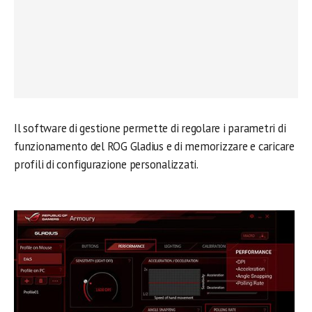
Il software di gestione permette di regolare i parametri di
funzionamento del ROG Gladius e di memorizzare e caricare
profili di configurazione personalizzati.