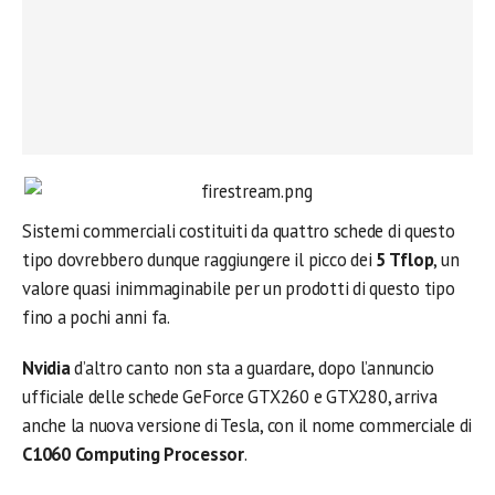
Sistemi commerciali costituiti da quattro schede di questo
tipo dovrebbero dunque raggiungere il picco dei
5 Tflop
, un
valore quasi inimmaginabile per un prodotti di questo tipo
fino a pochi anni fa.
Nvidia
d’altro canto non sta a guardare, dopo l’annuncio
ufficiale delle schede GeForce GTX260 e GTX280, arriva
anche la nuova versione di Tesla, con il nome commerciale di
C1060 Computing Processor
.