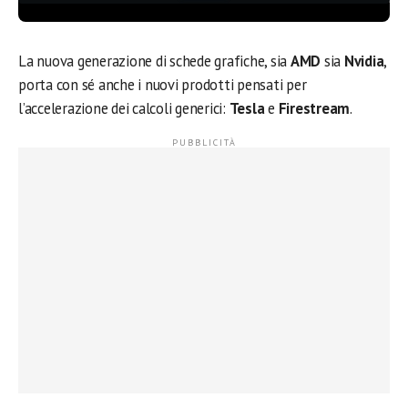
La nuova generazione di schede grafiche, sia
AMD
sia
Nvidia
,
porta con sé anche i nuovi prodotti pensati per
l’accelerazione dei calcoli generici:
Tesla
e
Firestream
.