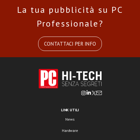
La tua pubblicità su PC
Professionale?
CONTATTACI PER INFO
LINK UTILI
News
Hardware