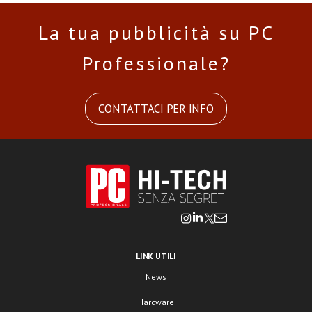
La tua pubblicità su PC
Professionale?
CONTATTACI PER INFO
LINK UTILI
News
Hardware