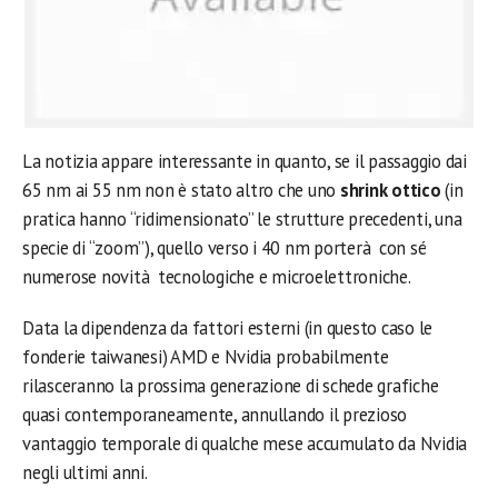
La notizia appare interessante in quanto, se il passaggio dai
65 nm ai 55 nm non è stato altro che uno
shrink ottico
(in
pratica hanno “ridimensionato” le strutture precedenti, una
specie di “zoom”), quello verso i 40 nm porterà con sé
numerose novità tecnologiche e microelettroniche.
Data la dipendenza da fattori esterni (in questo caso le
fonderie taiwanesi) AMD e Nvidia probabilmente
rilasceranno la prossima generazione di schede grafiche
quasi contemporaneamente, annullando il prezioso
vantaggio temporale di qualche mese accumulato da Nvidia
negli ultimi anni.