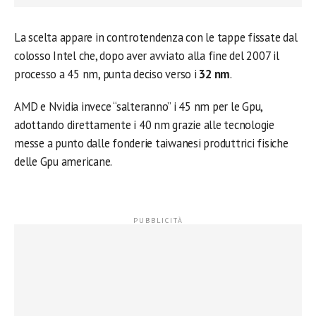
La scelta appare in controtendenza con le tappe fissate dal
colosso Intel che, dopo aver avviato alla fine del 2007 il
processo a 45 nm, punta deciso verso i
32 nm
.
AMD e Nvidia invece “salteranno” i 45 nm per le Gpu,
adottando direttamente i 40 nm grazie alle tecnologie
messe a punto dalle fonderie taiwanesi produttrici fisiche
delle Gpu americane.