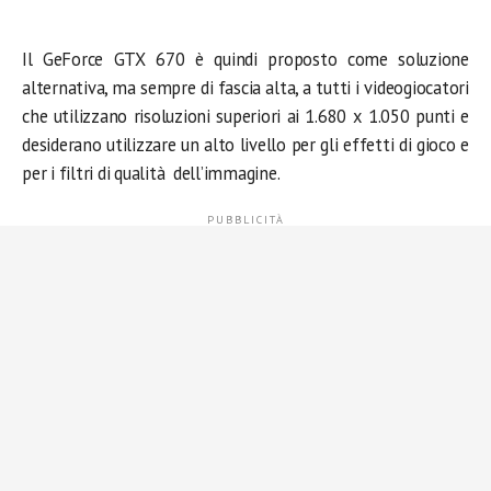
Il GeForce GTX 670 è quindi proposto come soluzione
alternativa, ma sempre di fascia alta, a tutti i videogiocatori
che utilizzano risoluzioni superiori ai 1.680 x 1.050 punti e
desiderano utilizzare un alto livello per gli effetti di gioco e
per i filtri di qualità dell’immagine.