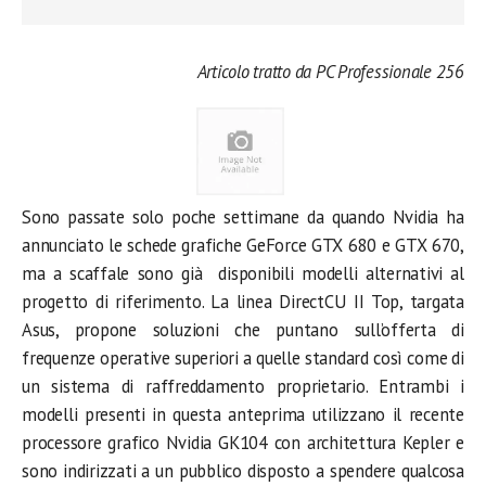
Articolo tratto da PC Professionale 256
Sono passate solo poche settimane da quando Nvidia ha
annunciato le schede grafiche GeForce GTX 680 e GTX 670,
ma a scaffale sono già disponibili modelli alternativi al
progetto di riferimento. La linea DirectCU II Top, targata
Asus, propone soluzioni che puntano sull’offerta di
frequenze operative superiori a quelle standard così come di
un sistema di raffreddamento proprietario. Entrambi i
modelli presenti in questa anteprima utilizzano il recente
processore grafico Nvidia GK104 con architettura Kepler e
sono indirizzati a un pubblico disposto a spendere qualcosa