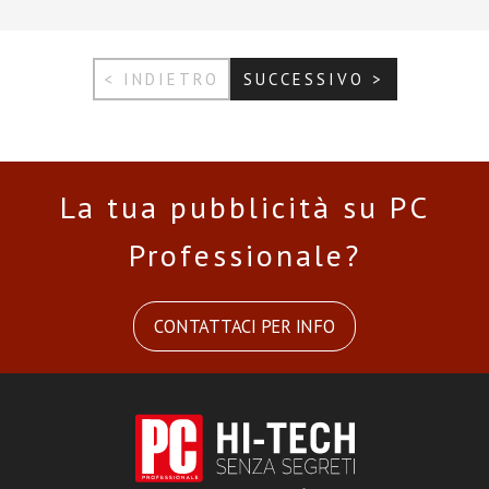
< INDIETRO
SUCCESSIVO >
La tua pubblicità su PC
Professionale?
CONTATTACI PER INFO