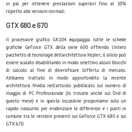
in più per ottenere prestazioni superiori fino al 10%
rispetto alle versioni normali.
GTX 680 e 670
Il processore grafico GK104 equipaggia tutte le schede
grafiche GeForce GTX della serie 600 offrendo l’intero
pacchetto di tecnologie dell’architettura Kepler; il silicio può
essere scalato disabilitando in modo selettivo alcuni blocchi
di calcolo al fine di diversificare l’offerta di mercato.
Abbiamo trattato in modo approfondito la recente
architettura Nvidia nell’articolo pubblicato sul numero di
maggio di PC Professionale (lo trovate anche sul Dvd di
questo mese) e in questa occasione proponiamo solo un
rapido riassunto per evidenziare le differenze e i punti in
comune tra le versioni presenti sui GeForce GTX 680 e sui
GTX 670.