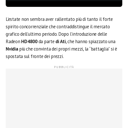
L’estate non sembra aver rallentato più di tanto il forte
spirito concorrenziale che contraddistingue il mercato
grafico dell’ultimo periodo. Dopo l’introduzione delle
Radeon
HD4800
da parte
di Ati
, che hanno spiazzato una
Nvidia
più che convinta dei propri mezzi, la “battaglia” si è
spostata sul fronte dei prezzi.