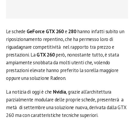
Le schede
GeForce GTX 260
e
280
hanno infatti subito un
riposizionamento repentino, che ha permesso loro di
riguadagnare competitività nel rapporto tra prezzo e
prestazioni. La
GTX 260
però, nonostante tutto, è stata
ampiamente snobbata da molti utenti che, volendo
prestazioni elevate hanno preferito la sorella maggiore
oppure una soluzione Radeon.
La notizia di oggi è che
Nvidia
, grazie all’architettura
parzialmente modulare delle proprie schede, presenterà a
metà di settembre una soluzione nuova, derivata dalla GTX
260 ma con caratteristiche tecniche superiori.