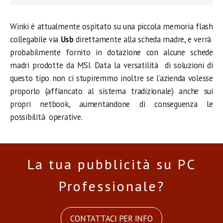
Winki è attualmente ospitato su una piccola memoria flash
collegabile via
Usb
direttamente alla scheda madre, e verrà
probabilmente fornito in dotazione con alcune schede
madri prodotte da MSI. Data la versatilità di soluzioni di
questo tipo non ci stupiremmo inoltre se l’azienda volesse
proporlo (affiancato al sistema tradizionale) anche sui
propri netbook, aumentandone di conseguenza le
possibilità operative.
La tua pubblicità su PC
Professionale?
CONTATTACI PER INFO