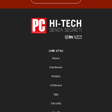
LINK UTILI
News
Hardware
Mobile
Software
App
Security