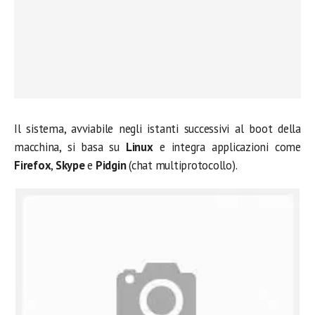
Il sistema, avviabile negli istanti successivi al boot della
macchina, si basa su
Linux
e integra applicazioni come
Firefox
,
Skype
e
Pidgin
(chat multiprotocollo).