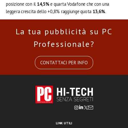
posizione con il
14,5%
e quarta Vodafone che con una
leggera crescita dello +0,8% raggiunge quota
13,6%
.
La tua pubblicità su PC
Professionale?
CONTATTACI PER INFO
LINK UTILI