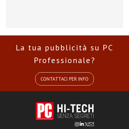
La tua pubblicità su PC
Professionale?
CONTATTACI PER INFO