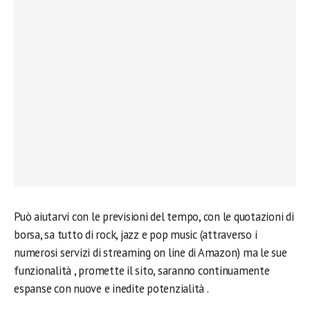
Può aiutarvi con le previsioni del tempo, con le quotazioni di
borsa, sa tutto di rock, jazz e pop music (attraverso i
numerosi servizi di streaming on line di Amazon) ma le sue
funzionalità , promette il sito, saranno continuamente
espanse con nuove e inedite potenzialità .