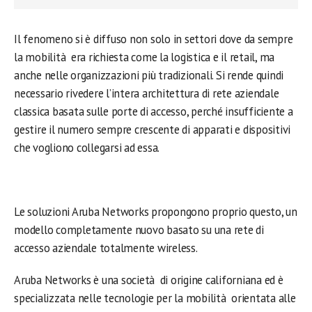
Il fenomeno si è diffuso non solo in settori dove da sempre
la mobilità era richiesta come la logistica e il retail, ma
anche nelle organizzazioni più tradizionali. Si rende quindi
necessario rivedere l’intera architettura di rete aziendale
classica basata sulle porte di accesso, perché insufficiente a
gestire il numero sempre crescente di apparati e dispositivi
che vogliono collegarsi ad essa.
Le soluzioni Aruba Networks propongono proprio questo, un
modello completamente nuovo basato su una rete di
accesso aziendale totalmente wireless.
Aruba Networks è una società di origine californiana ed è
specializzata nelle tecnologie per la mobilità orientata alle