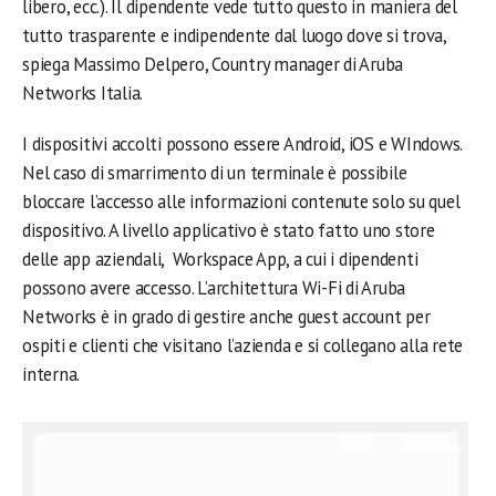
libero, ecc.). Il dipendente vede tutto questo in maniera del
tutto trasparente e indipendente dal luogo dove si trova,
spiega Massimo Delpero, Country manager di Aruba
Networks Italia.
I dispositivi accolti possono essere Android, iOS e WIndows.
Nel caso di smarrimento di un terminale è possibile
bloccare l’accesso alle informazioni contenute solo su quel
dispositivo. A livello applicativo è stato fatto uno store
delle app aziendali, Workspace App, a cui i dipendenti
possono avere accesso. L’architettura Wi-Fi di Aruba
Networks è in grado di gestire anche guest account per
ospiti e clienti che visitano l’azienda e si collegano alla rete
interna.