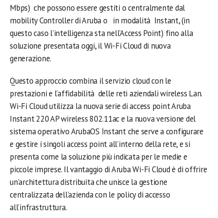
Mbps) che possono essere gestiti o centralmente dal
mobility Controller di Aruba o in modalità Instant, (in
questo caso l’intelligenza sta nell’Access Point) fino alla
soluzione presentata oggi, il Wi-Fi Cloud di nuova
generazione.
Questo approccio combina il servizio cloud con le
prestazioni e l’affidabilità delle reti aziendali wireless Lan.
Wi-Fi Cloud utilizza la nuova serie di access point Aruba
Instant 220 AP wireless 802.11ac e la nuova versione del
sistema operativo ArubaOS Instant che serve a configurare
e gestire i singoli access point all’interno della rete, e si
presenta come la soluzione più indicata per le medie e
piccole imprese. Il vantaggio di Aruba Wi-Fi Cloud è di offrire
un’architettura distribuita che unisce la gestione
centralizzata dell’azienda con le policy di accesso
all’infrastruttura.