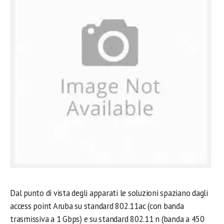
Dal punto di vista degli apparati le soluzioni spaziano dagli
access point Aruba su standard 802.11ac (con banda
trasmissiva a 1 Gbps) e su standard 802.11 n (banda a 450