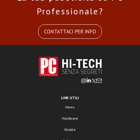
Professionale?
CONTATTACI PER INFO
LINK UTILI
News
Hardware
Mobile