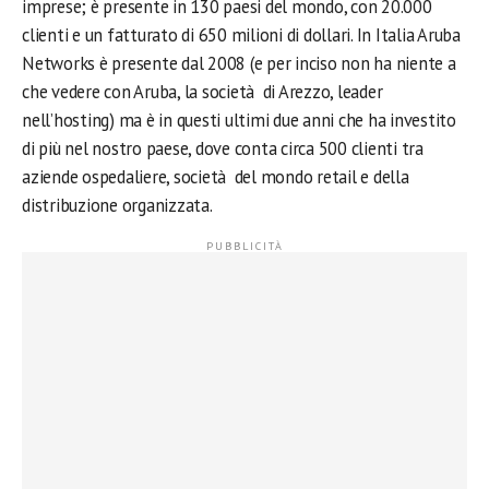
imprese; è presente in 130 paesi del mondo, con 20.000
clienti e un fatturato di 650 milioni di dollari. In Italia Aruba
Networks è presente dal 2008 (e per inciso non ha niente a
che vedere con Aruba, la società di Arezzo, leader
nell’hosting) ma è in questi ultimi due anni che ha investito
di più nel nostro paese, dove conta circa 500 clienti tra
aziende ospedaliere, società del mondo retail e della
distribuzione organizzata.