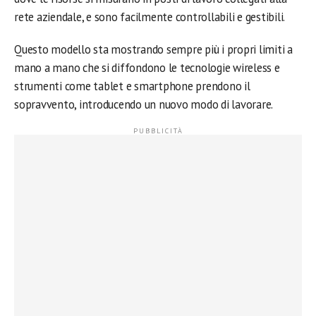
rete aziendale, e sono facilmente controllabili e gestibili.
Questo modello sta mostrando sempre più i propri limiti a
mano a mano che si diffondono le tecnologie wireless e
strumenti come tablet e smartphone prendono il
sopravvento, introducendo un nuovo modo di lavorare.