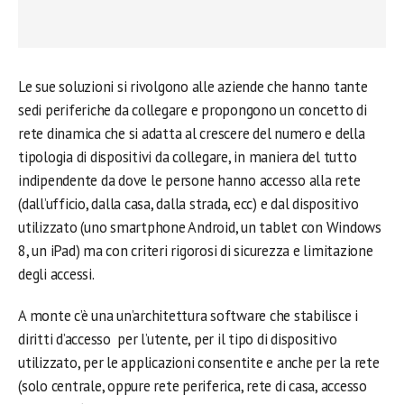
Le sue soluzioni si rivolgono alle aziende che hanno tante
sedi periferiche da collegare e propongono un concetto di
rete dinamica che si adatta al crescere del numero e della
tipologia di dispositivi da collegare, in maniera del tutto
indipendente da dove le persone hanno accesso alla rete
(dall’ufficio, dalla casa, dalla strada, ecc) e dal dispositivo
utilizzato (uno smartphone Android, un tablet con Windows
8, un iPad) ma con criteri rigorosi di sicurezza e limitazione
degli accessi.
A monte c’è una un’architettura software che stabilisce i
diritti d’accesso per l’utente, per il tipo di dispositivo
utilizzato, per le applicazioni consentite e anche per la rete
(solo centrale, oppure rete periferica, rete di casa, accesso