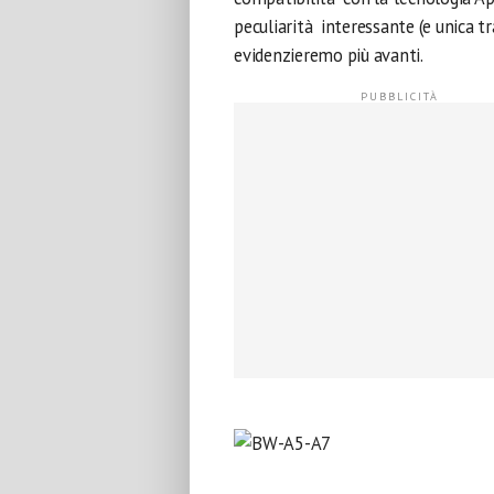
peculiarità interessante (e unica tr
evidenzieremo più avanti.