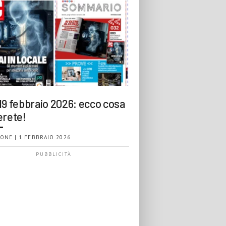
19 febbraio 2026: ecco cosa
erete!
ONE | 1 FEBBRAIO 2026