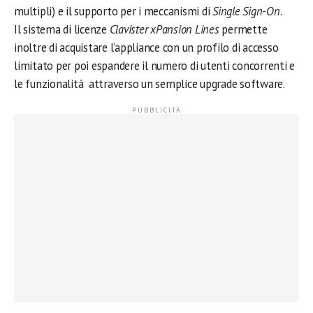
multipli) e il supporto per i meccanismi di
Single Sign-On
.
Il sistema di licenze
Clavister xPansion Lines
permette
inoltre di acquistare l’appliance con un profilo di accesso
limitato per poi espandere il numero di utenti concorrenti e
le funzionalità attraverso un semplice upgrade software.