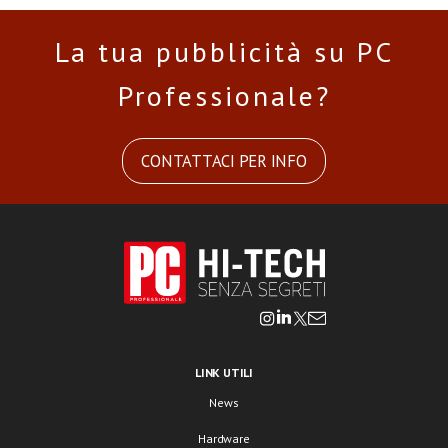
La tua pubblicità su PC
Professionale?
CONTATTACI PER INFO
LINK UTILI
News
Hardware