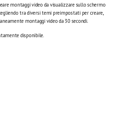
eare montaggi video da visualizzare sullo schermo
egliendo tra diversi temi preimpostati per creare,
ntaneamente montaggi video da 30 secondi.
tamente disponibile.