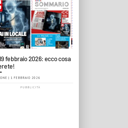
19 febbraio 2026: ecco cosa
erete!
ONE | 1 FEBBRAIO 2026