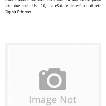
altre due porte Usb 2.0, una eSata e l’interfaccia di rete
Gigabit Ethernet.