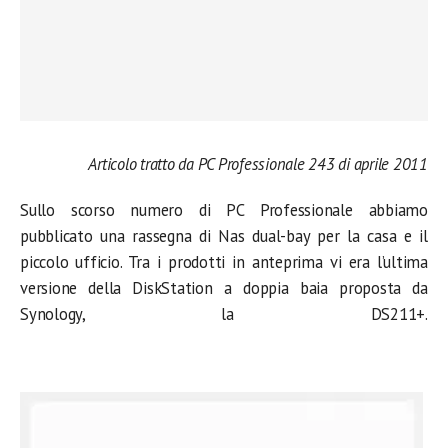
Articolo tratto da PC Professionale 243 di aprile 2011
Sullo scorso numero di PC Professionale abbiamo
pubblicato una rassegna di Nas dual-bay per la casa e il
piccolo ufficio. Tra i prodotti in anteprima vi era l’ultima
versione della DiskStation a doppia baia proposta da
Synology, la DS211+.