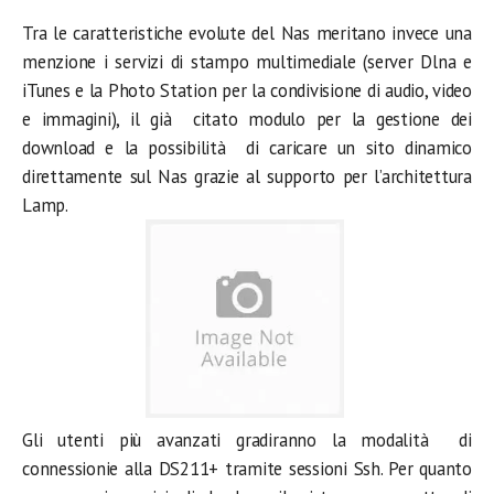
Tra le caratteristiche evolute del Nas meritano invece una
menzione i servizi di stampo multimediale (server Dlna e
iTunes e la Photo Station per la condivisione di audio, video
e immagini), il già citato modulo per la gestione dei
download e la possibilità di caricare un sito dinamico
direttamente sul Nas grazie al supporto per l’architettura
Lamp.
Gli utenti più avanzati gradiranno la modalità di
connessionie alla DS211+ tramite sessioni Ssh. Per quanto