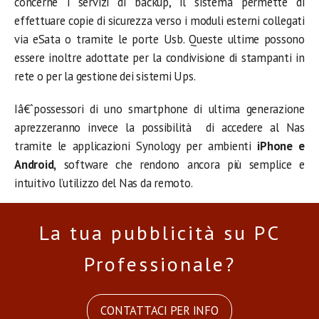
concerne i servizi di backup, il sistema permette di
effettuare copie di sicurezza verso i moduli esterni collegati
via eSata o tramite le porte Usb. Queste ultime possono
essere inoltre adottate per la condivisione di stampanti in
rete o per la gestione dei sistemi Ups.
Iâ€ˆpossessori di uno smartphone di ultima generazione
aprezzeranno invece la possibilità di accedere al Nas
tramite le applicazioni Synology per ambienti
iPhone e
Android,
software che rendono ancora più semplice e
intuitivo l’utilizzo del Nas da remoto.
La tua pubblicità su PC
Professionale?
CONTATTACI PER INFO