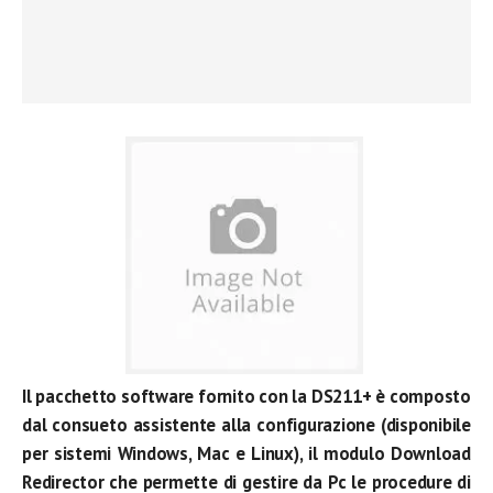
Il pacchetto software fornito con la DS211+ è composto
dal consueto assistente alla configurazione (disponibile
per sistemi Windows, Mac e Linux), il modulo Download
Redirector che permette di gestire da Pc le procedure di