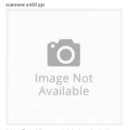
scansione a 600 ppi.