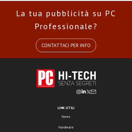
La tua pubblicità su PC
Professionale?
CONTATTACI PER INFO
LINK UTILI
News
Hardware