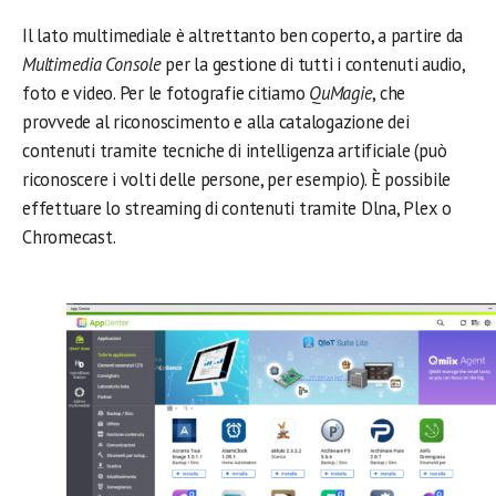
Il lato multimediale è altrettanto ben coperto, a partire da
Multimedia Console
per la gestione di tutti i contenuti audio,
foto e video. Per le fotografie citiamo
QuMagie
, che
provvede al riconoscimento e alla catalogazione dei
contenuti tramite tecniche di intelligenza artificiale (può
riconoscere i volti delle persone, per esempio). È possibile
effettuare lo streaming di contenuti tramite Dlna, Plex o
Chromecast.