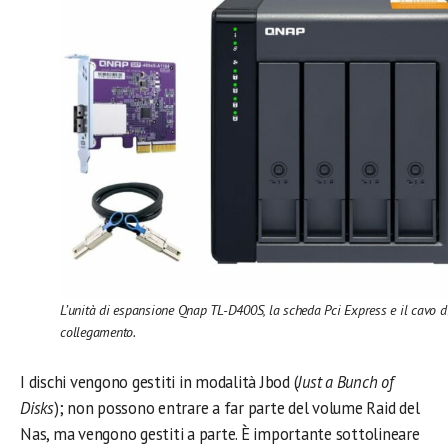
L’unità di espansione Qnap TL-D400S, la scheda Pci Express e il cavo d
collegamento.
I dischi vengono gestiti in modalità Jbod (
Just a Bunch of
Disks
); non possono entrare a far parte del volume Raid del
Nas, ma vengono gestiti a parte. È importante sottolineare