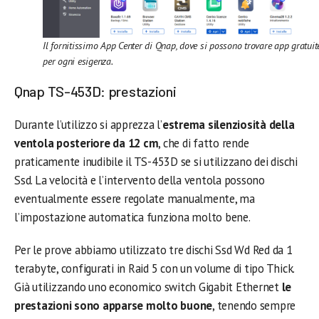
Il fornitissimo App Center di Qnap, dove si possono trovare app gratuit
per ogni esigenza.
Qnap TS-453D: prestazioni
Durante l’utilizzo si apprezza l’
estrema silenziosità della
ventola posteriore da 12 cm
, che di fatto rende
praticamente inudibile il TS-453D se si utilizzano dei dischi
Ssd. La velocità e l’intervento della ventola possono
eventualmente essere regolate manualmente, ma
l’impostazione automatica funziona molto bene.
Per le prove abbiamo utilizzato tre dischi Ssd Wd Red da 1
terabyte, configurati in Raid 5 con un volume di tipo Thick.
Già utilizzando uno economico switch Gigabit Ethernet
le
prestazioni sono apparse molto buone
, tenendo sempre