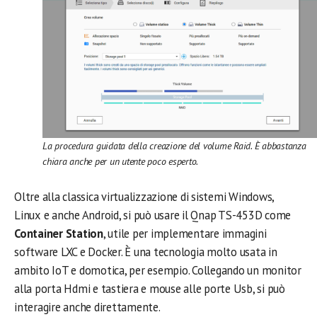
La procedura guidata della creazione del volume Raid. È abbastanza
chiara anche per un utente poco esperto.
Oltre alla classica virtualizzazione di sistemi Windows,
Linux e anche Android, si può usare il Qnap TS-453D come
Container Station
, utile per implementare immagini
software LXC e Docker. È una tecnologia molto usata in
ambito IoT e domotica, per esempio. Collegando un monitor
alla porta Hdmi e tastiera e mouse alle porte Usb, si può
interagire anche direttamente.