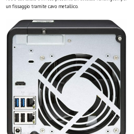
un fissaggio tramite cavo metallico.