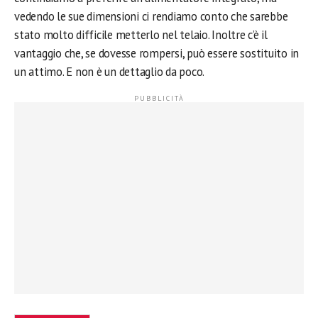
vedendo le sue dimensioni ci rendiamo conto che sarebbe
stato molto difficile metterlo nel telaio. Inoltre c’è il
vantaggio che, se dovesse rompersi, può essere sostituito in
un attimo. E non è un dettaglio da poco.