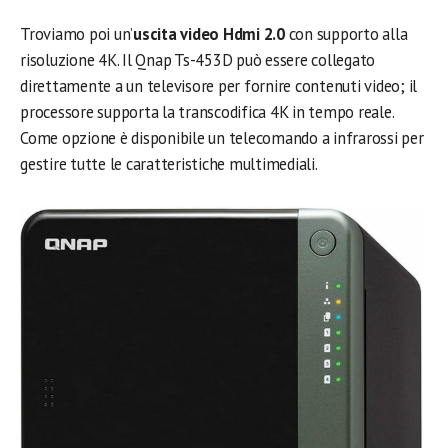
Troviamo poi un’
uscita video Hdmi 2.0
con supporto alla
risoluzione 4K. Il Qnap Ts-453D può essere collegato
direttamente a un televisore per fornire contenuti video; il
processore supporta la transcodifica 4K in tempo reale.
Come opzione è disponibile un telecomando a infrarossi per
gestire tutte le caratteristiche multimediali.