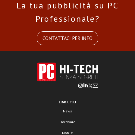
La tua pubblicità su PC
Professionale?
CONTATTACI PER INFO
LINK UTILI
News
Hardware
Mobile