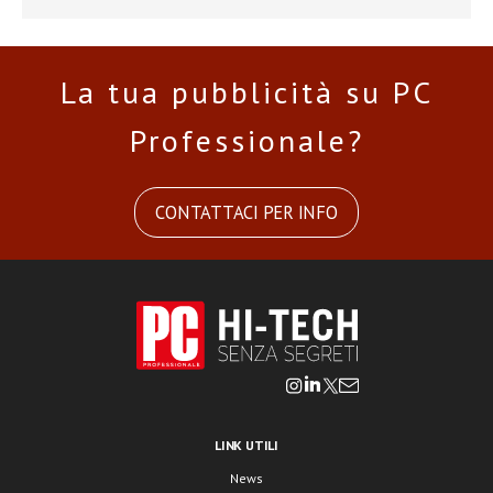
La tua pubblicità su PC
Professionale?
CONTATTACI PER INFO
LINK UTILI
News