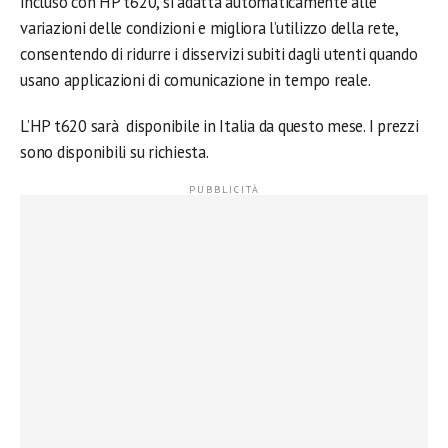
incluso con HP t620, si adatta automaticamente alle
variazioni delle condizioni e migliora l’utilizzo della rete,
consentendo di ridurre i disservizi subiti dagli utenti quando
usano applicazioni di comunicazione in tempo reale.
L’HP t620 sarà disponibile in Italia da questo mese. I prezzi
sono disponibili su richiesta.