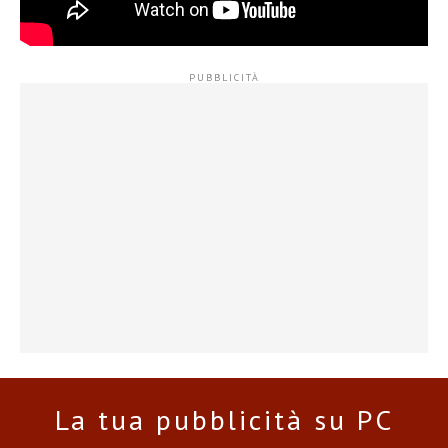
La tua pubblicità su PC