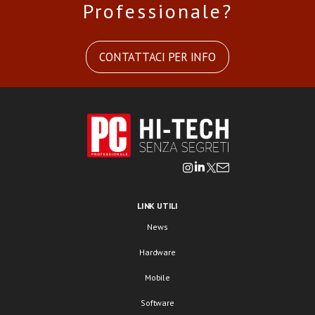
Professionale?
CONTATTACI PER INFO
LINK UTILI
News
Hardware
Mobile
Software