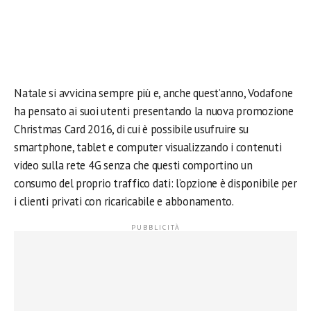
Natale si avvicina sempre più e, anche quest’anno, Vodafone
ha pensato ai suoi utenti presentando la nuova promozione
Christmas Card 2016, di cui è possibile usufruire su
smartphone, tablet e computer visualizzando i contenuti
video sulla rete 4G senza che questi comportino un
consumo del proprio traffico dati: l’opzione è disponibile per
i clienti privati con ricaricabile e abbonamento.