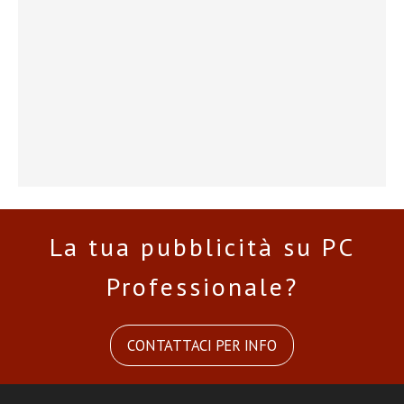
La tua pubblicità su PC
Professionale?
CONTATTACI PER INFO