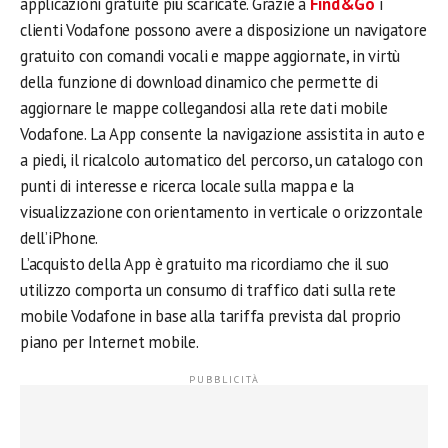
applicazioni gratuite più scaricate. Grazie a
Find&Go
i
clienti Vodafone possono avere a disposizione un navigatore
gratuito con comandi vocali e mappe aggiornate, in virtù
della funzione di download dinamico che permette di
aggiornare le mappe collegandosi alla rete dati mobile
Vodafone. La App consente la navigazione assistita in auto e
a piedi, il ricalcolo automatico del percorso, un catalogo con
punti di interesse e ricerca locale sulla mappa e la
visualizzazione con orientamento in verticale o orizzontale
dell’iPhone.
L’acquisto della App è gratuito ma ricordiamo che il suo
utilizzo comporta un consumo di traffico dati sulla rete
mobile Vodafone in base alla tariffa prevista dal proprio
piano per Internet mobile.