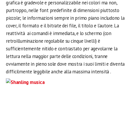
grafica è gradevole e personalizzabile nei colori ma non,
purtroppo, nelle font predefinite di dimensioni piuttosto
piccole; le informazioni sempre in primo piano includono la
cover, il formato e il bitrate dei file, il titolo e l’autore. La
reattività ai comandi è immediata, e lo schermo (con
retroilluminazione regolabile su cinque livelli) è
sufficientemente nitido e contrastato per agevolarne la
lettura nella maggior parte delle condizioni, tranne
ovviamente in pieno sole dove mostra i suoi limiti e diventa
difficilmente leggibile anche alla massima intensità .