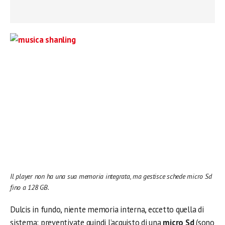
Il player non ha una sua memoria integrata, ma gestisce schede micro Sd
fino a 128 GB.
Dulcis in fundo, niente memoria interna, eccetto quella di
sistema: preventivate quindi l’acquisto di una
micro Sd
(sono