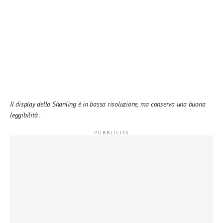
Il display dello Shanling è in bassa risoluzione, ma conserva una buona
leggibilità .