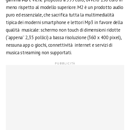
meno rispetto al modello superiore. M2 è un prodotto audio
puro ed essenziale, che sacrifica tutta la multimedialità
tipica dei moderni smartphone e lettori Mp3 in favore della
qualità musicale: schermo non touch di dimensioni ridotte
(“appena” 2,35 pollici) a bassa risoluzione (360 x 400 pixel),
nessuna app o giochi, connettività internet e servizi di
musica streaming non supportati.